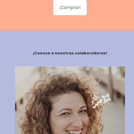
¡Comprar!
¡Conoce a nuestras colaboradoras!