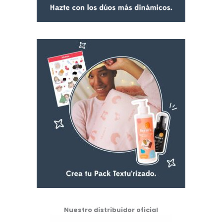
Nuestro distribuidor oficial