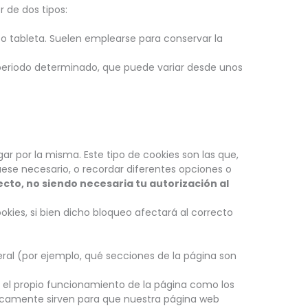
 de dos tipos:
 tableta. Suelen emplearse para conservar la
eriodo determinado, que puede variar desde unos
 por la misma. Este tipo de cookies son las que,
uese necesario, o recordar diferentes opciones o
cto, no siendo necesaria tu autorización al
okies, si bien dicho bloqueo afectará al correcto
eral (por ejemplo, qué secciones de la página son
o el propio funcionamiento de la página como los
nicamente sirven para que nuestra página web