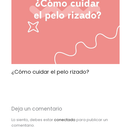
¿Cómo cuidar el pelo rizado?
Deja un comentario
Lo siento, debes estar
conectado
para publicar un
comentario.