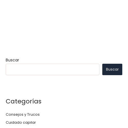
Buscar
Buscar
Categorías
Consejos y Trucos
Cuidado capilar