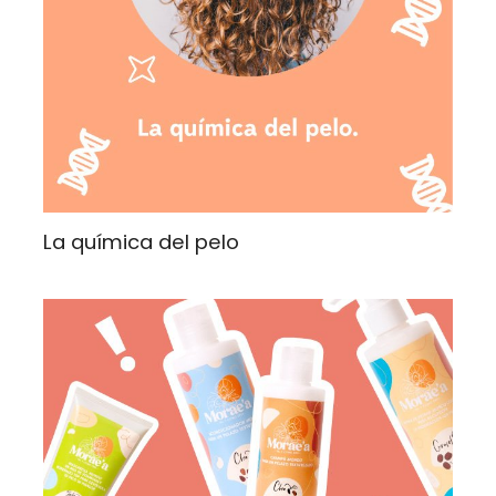
La química del pelo