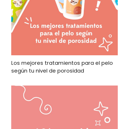
Los mejores tratamientos para el pelo
según tu nivel de porosidad