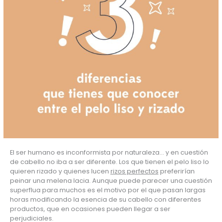
El ser humano es inconformista por naturaleza… y en cuestión 
de cabello no iba a ser diferente. Los que tienen el pelo liso lo 
quieren rizado y quienes lucen 
rizos perfectos
 preferirían 
peinar una melena lacia. Aunque puede parecer una cuestión 
superflua para muchos es el motivo por el que pasan largas 
horas modificando la esencia de su cabello con diferentes 
productos, que en ocasiones pueden llegar a ser 
perjudiciales.