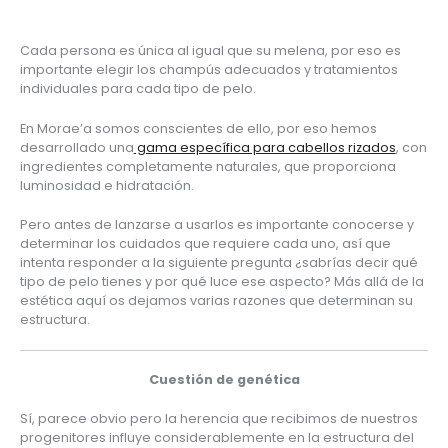
Cada persona es única al igual que su melena, por eso es 
importante elegir los champús adecuados y tratamientos 
individuales para cada tipo de pelo.
En Morae’a somos conscientes de ello, por eso hemos 
desarrollado una
 gama específica para cabellos rizados
, con 
ingredientes completamente naturales, que proporciona 
luminosidad e hidratación.
Pero antes de lanzarse a usarlos es importante conocerse y 
determinar los cuidados que requiere cada uno, así que 
intenta responder a la siguiente pregunta ¿sabrías decir qué 
tipo de pelo tienes y por qué luce ese aspecto? Más allá de la 
estética aquí os dejamos varias razones que determinan su 
estructura.
Cuestión de genética
Sí, parece obvio pero la herencia que recibimos de nuestros 
progenitores influye considerablemente en la estructura del 