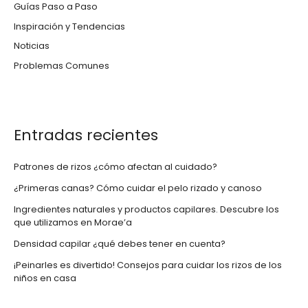
Guías Paso a Paso
Inspiración y Tendencias
Noticias
Problemas Comunes
Entradas recientes
Patrones de rizos ¿cómo afectan al cuidado?
¿Primeras canas? Cómo cuidar el pelo rizado y canoso
Ingredientes naturales y productos capilares. Descubre los
que utilizamos en Morae’a
Densidad capilar ¿qué debes tener en cuenta?
¡Peinarles es divertido! Consejos para cuidar los rizos de los
niños en casa