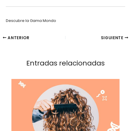
Descubre la Gama Mondo
ANTERIOR
SIGUIENTE
Entradas relacionadas