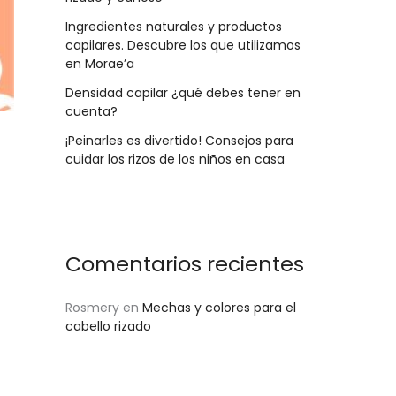
Ingredientes naturales y productos
capilares. Descubre los que utilizamos
en Morae’a
Densidad capilar ¿qué debes tener en
cuenta?
¡Peinarles es divertido! Consejos para
cuidar los rizos de los niños en casa
Comentarios recientes
Rosmery
en
Mechas y colores para el
cabello rizado