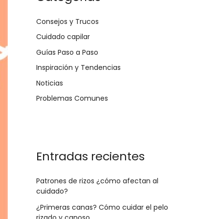
Consejos y Trucos
Cuidado capilar
Guías Paso a Paso
Inspiración y Tendencias
Noticias
Problemas Comunes
Entradas recientes
Patrones de rizos ¿cómo afectan al
cuidado?
¿Primeras canas? Cómo cuidar el pelo
rizado y canoso