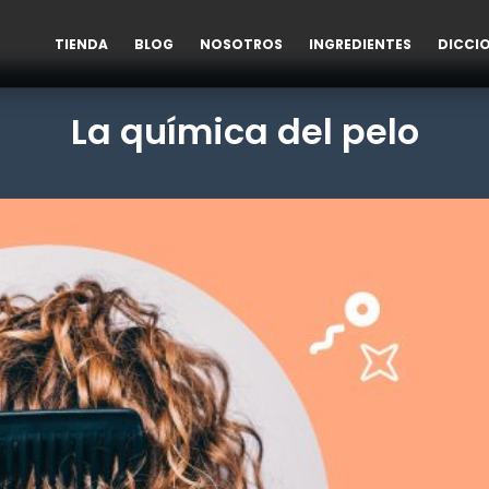
TIENDA
BLOG
NOSOTROS
INGREDIENTES
DICCI
La química del pelo