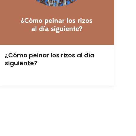
¿Cómo peinar los rizos al día
siguiente?