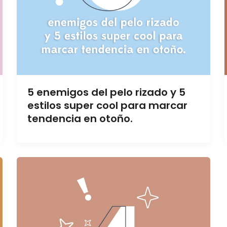
5 enemigos del pelo rizado y 5
estilos super cool para marcar
tendencia en otoño.