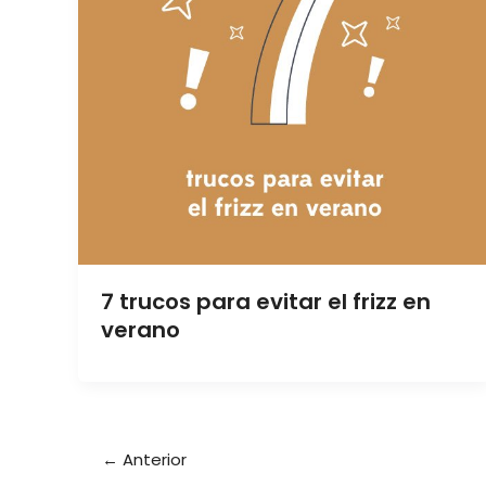
7 trucos para evitar el frizz en
verano
←
Anterior