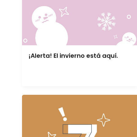
¡Alerta! El invierno está aquí.