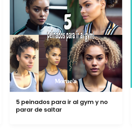
5 peinados para ir al gym y no
parar de saltar