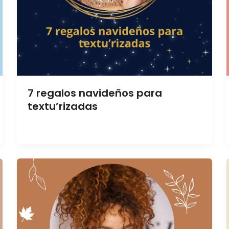
7 regalos navideños para
textu’rizadas