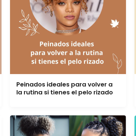
Peinados ideales para volver a
la rutina si tienes el pelo rizado