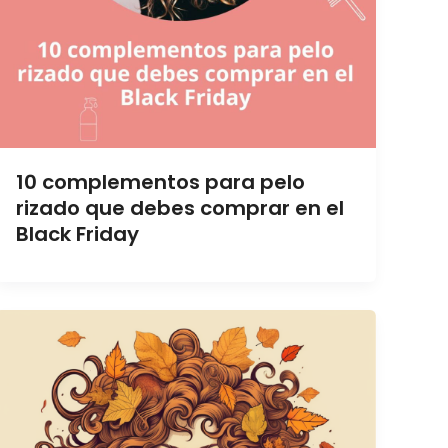
10 complementos para pelo
rizado que debes comprar en el
Black Friday