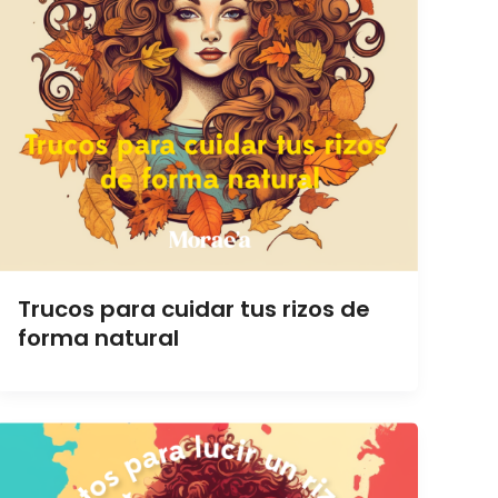
Trucos para cuidar tus rizos de
forma natural