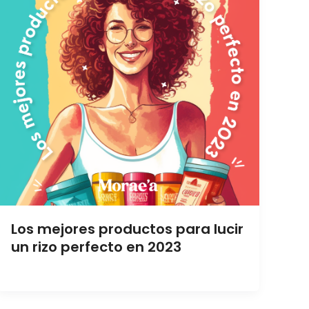
Los mejores productos para lucir
un rizo perfecto en 2023