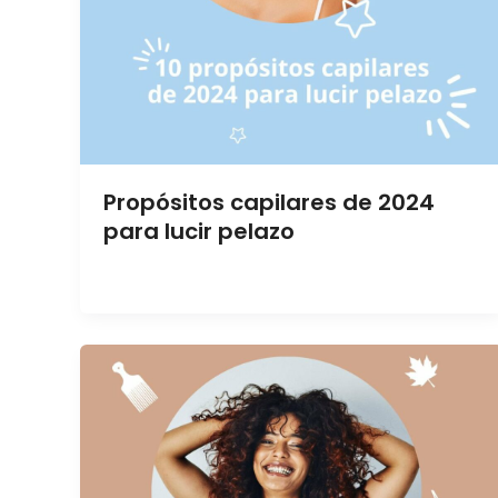
Propósitos capilares de 2024
para lucir pelazo