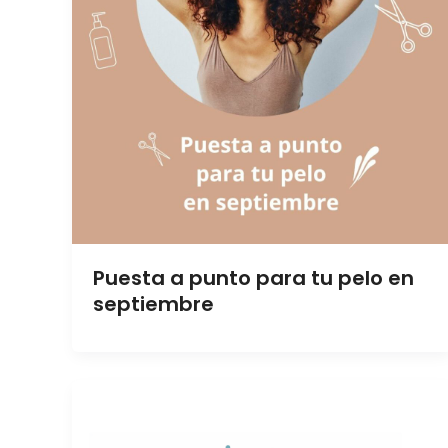
Puesta a punto para tu pelo en
septiembre