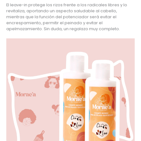
El leave-in protege los rizos frente a los radicales libres y lo 
revitaliza, aportando un aspecto saludable al cabello, 
mientras que la función del potenciador será evitar el 
encrespamiento, permitir el peinado y evitar el 
apelmazamiento. Sin duda, un regalazo muy completo.