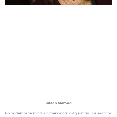
Jason Momoa
No podemos terminar sin mencionar a Aquaman. Sus exóticos 