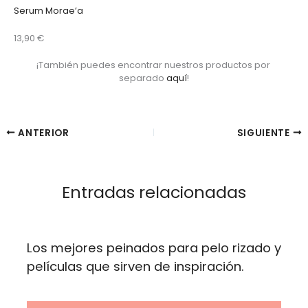
Serum Morae’a
13,90 €
¡También puedes encontrar nuestros productos por 
separado 
aquí
!
ANTERIOR
SIGUIENTE
Entradas relacionadas
Los mejores peinados para pelo rizado y
películas que sirven de inspiración.