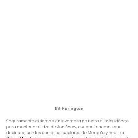
Kit Harington
Seguramente el tiempo en Invernalia no fuera el más idóneo 
para mantener el rizo de Jon Snow, aunque tenemos que 
decir que con los consejos capilares de Morae’a y nuestra 