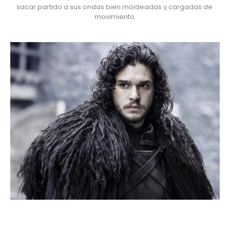
sacar partido a sus ondas bien moldeadas y cargadas de 
movimiento.