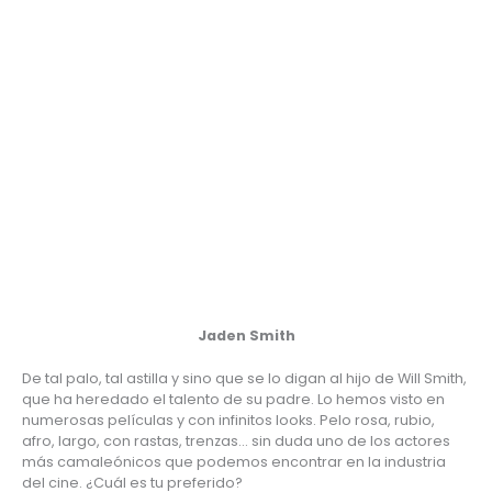
Jaden Smith
De tal palo, tal astilla y sino que se lo digan al hijo de Will Smith, 
que ha heredado el talento de su padre. Lo hemos visto en 
numerosas películas y con infinitos looks. Pelo rosa, rubio, 
afro, largo, con rastas, trenzas… sin duda uno de los actores 
más camaleónicos que podemos encontrar en la industria 
del cine. ¿Cuál es tu preferido?