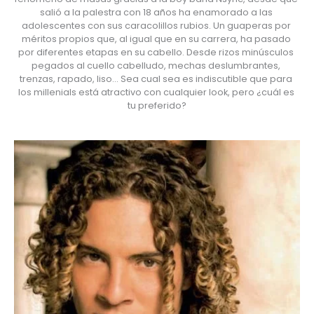
salió a la palestra con 18 años ha enamorado a las 
adolescentes con sus caracolillos rubios. Un guaperas por 
méritos propios que, al igual que en su carrera, ha pasado 
por diferentes etapas en su cabello. Desde rizos minúsculos 
pegados al cuello cabelludo, mechas deslumbrantes, 
trenzas, rapado, liso… Sea cual sea es indiscutible que para 
los millenials está atractivo con cualquier look, pero ¿cuál es 
tu preferido?