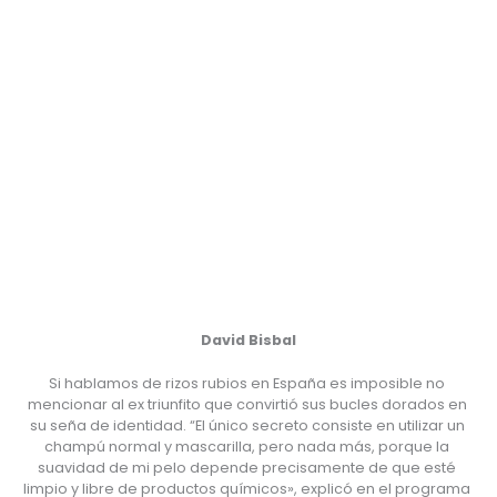
David Bisbal
Si hablamos de rizos rubios en España es imposible no 
mencionar al ex triunfito que convirtió sus bucles dorados en 
su seña de identidad. “El único secreto consiste en utilizar un 
champú normal y mascarilla, pero nada más, porque la 
suavidad de mi pelo depende precisamente de que esté 
limpio y libre de productos químicos», explicó en el programa 