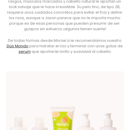
rasgos, músculos marcados y cabello natural le aportan un 
look salvaje que le hace irresistible. Su pelo fino, de tipo 2B, 
requiere unos cuidados concretos para evitar el frizz y definir 
los rizos, aunque a Jason parece que no le importa mucho 
porque es de esas personas que pueden presumir de ser 
guapos sin esfuerzo ¡algunos tienen suerte!
De todas formas desde Morae’a le recomendamos nuestro 
Dúo Mondo
 para hidratar el rizo y terminar con unas gotas de 
serum
 que aportarán brillo y suavidad al cabello.