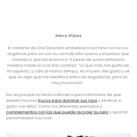
Harry Styles
El cantante de One Direction embelesa a sus fans con su voz 
angelical, pero es con su cara de niño bueno y el pelazo que 
maneja lo que las enamora. A pesar de su encantadora 
melena rizada el rock star confesó: “Lo que más me gusta de 
mi aspecto, y odio al mismo tiempo, es mi pelo. Me gusta y sé 
que es algo que me identifica entre las seguidoras, pero es 
muy incómodo”. 
Eso es porque no tenía a Morae’a para informarle de que 
existen muchos 
trucos para dominar sus rizos
 y sentirse a 
gusto con ellos. Como los diferentes peinados y 
complementos con los que puede recoger su pelo
 y aportar 
personalidad a su look.