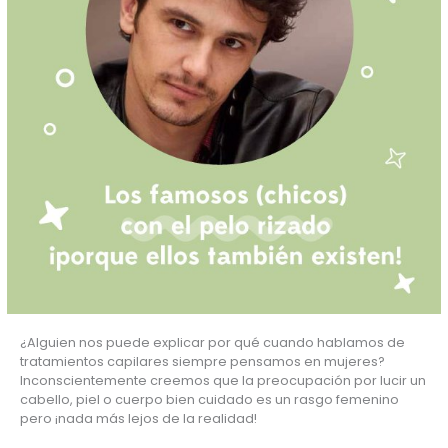
¿Alguien nos puede explicar por qué cuando hablamos de 
tratamientos capilares siempre pensamos en mujeres? 
Inconscientemente creemos que la preocupación por lucir un 
cabello, piel o cuerpo bien cuidado es un rasgo femenino 
pero ¡nada más lejos de la realidad!